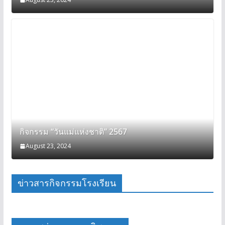
กิจกรรม “วันแม่แห่งชาติ” 2567
August 23, 2024
ข่าวสารกิจกรรมโรงเรียน