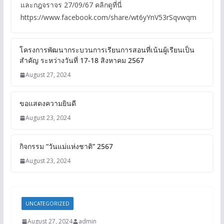
และกฎจราจร 27/09/67 คลิกดูที่นี่
https://www.facebook.com/share/wt6yYnV53rSqvwqm
โครงการพัฒนากระบวนการเรียนการสอนที่เน้นผู้เรียนเป็น
สำคัญ ระหว่างวันที่ 17-18 สิงหาคม 2567
August 27, 2024
ขอแสดงความยินดี
August 23, 2024
กิจกรรม “วันแม่แห่งชาติ” 2567
August 23, 2024
UNCATEGORIZED
August 27, 2024
admin