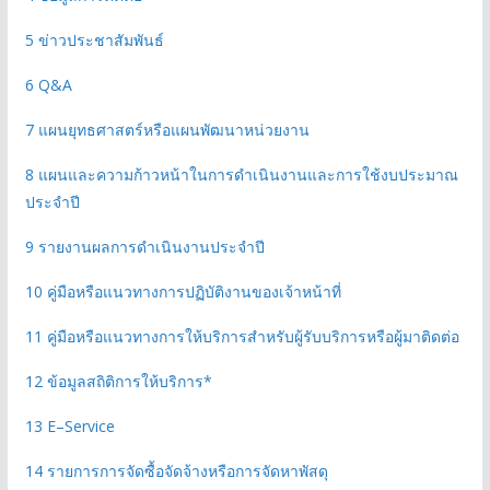
5 ข่าวประชาสัมพันธ์
6 Q&A
7 แผนยุทธศาสตร์หรือแผนพัฒนาหน่วยงาน
8 แผนและความก้าวหน้าในการดําเนินงานและการใช้งบประมาณ
ประจําปี
9 รายงานผลการดําเนินงานประจําปี
10 คู่มือหรือแนวทางการปฏิบัติงานของเจ้าหน้าที่
11 คู่มือหรือแนวทางการให้บริการสําหรับผู้รับบริการหรือผู้มาติดต่อ
12 ข้อมูลสถิติการให้บริการ*
13 E–Service
14 รายการการจัดซื้อจัดจ้างหรือการจัดหาพัสดุ