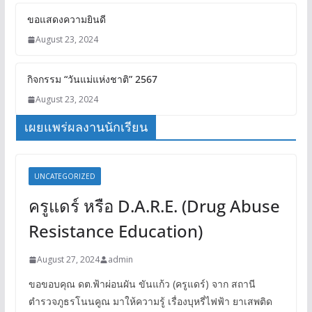
ขอแสดงความยินดี
August 23, 2024
กิจกรรม “วันแม่แห่งชาติ” 2567
August 23, 2024
เผยแพร่ผลงานนักเรียน
UNCATEGORIZED
ครูแดร์ หรือ D.A.R.E. (Drug Abuse
Resistance Education)
August 27, 2024
admin
ขอขอบคุณ ดต.ฟ้าผ่อนผัน ขันแก้ว (ครูแดร์) จาก สถานี
ตำรวจภูธรโนนคูณ มาให้ความรู้ เรื่องบุหรี่ไฟฟ้า ยาเสพติด