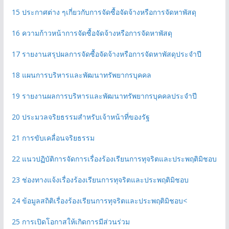
15 ประกาศต่าง ๆเกี่ยวกับการจัดซื้อจัดจ้างหรือการจัดหาพัสดุ
16 ความก้าวหน้าการจัดซื้อจัดจ้างหรือการจัดหาพัสดุ
17 รายงานสรุปผลการจัดซื้อจัดจ้างหรือการจัดหาพัสดุประจําปี
18 แผนการบริหารและพัฒนาทรัพยากรบุคคล
19 รายงานผลการบริหารและพัฒนาทรัพยากรบุคคลประจําปี
20 ประมวลจริยธรรมสําหรับเจ้าหน้าที่ของรัฐ
21 การขับเคลื่อนจริยธรรม
22 แนวปฏิบัติการจัดการเรื่องร้องเรียนการทุจริตและประพฤติมิชอบ
23 ช่องทางแจ้งเรื่องร้องเรียนการทุจริตและประพฤติมิชอบ
24 ข้อมูลสถิติเรื่องร้องเรียนการทุจริตและประพฤติมิชอบ<
25 การเปิดโอกาสให้เกิดการมีส่วนร่วม