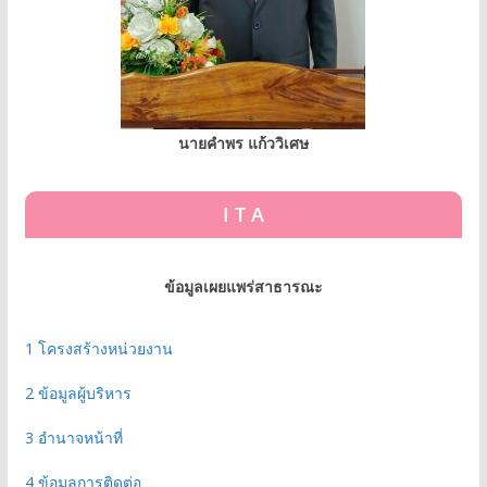
นายคำพร แก้ววิเศษ
I T A
ข้อมูลเผยแพร่สาธารณะ
1 โครงสร้างหน่วยงาน
2 ข้อมูลผู้บริหาร
3 อํานาจหน้าที่
4 ข้อมูลการติดต่อ