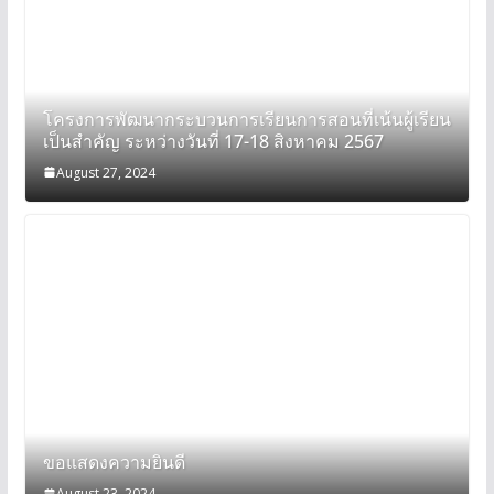
โครงการพัฒนากระบวนการเรียนการสอนที่เน้นผู้เรียน
เป็นสำคัญ ระหว่างวันที่ 17-18 สิงหาคม 2567
August 27, 2024
ขอแสดงความยินดี
August 23, 2024