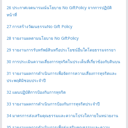
26 ประกาศเจตนารมณ์นโยบาย No GiftPolicy จากการปฏิบัติ
หน้าที่
27 การสร้างวัฒนธรรมNo Gift Policy
28 รายงานผลตามนโยบาย No GiftPolicy
29 รายงานการรับทรัพย์สินหรือประโยชน์อื่นใดโดยธรรมจรรยา
30 การประเมินความเสี่ยงการทุจริตในประเด็นที่เกี่ยวข้องกับสินบน
31 รายงานผลการดําเนินการเพื่อจัดการความเสี่ยงการทุจริตและ
ประพฤติมิชอบประจําปี
32 แผนปฏิบัติการป้องกันการทุจริต
33 รายงานผลการดําเนินการป้องกันการทุจริตประจําปี
34 มาตรการส่งเสริมคุณธรรมและความโปร่งใสภายในหน่วยงาน
35 รายงานผลการดําเนินการเพื่อส่งเสริมคุณธรรมและความ