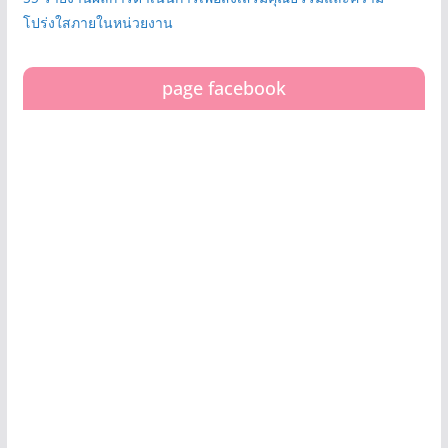
โปร่งใสภายในหน่วยงาน
page facebook