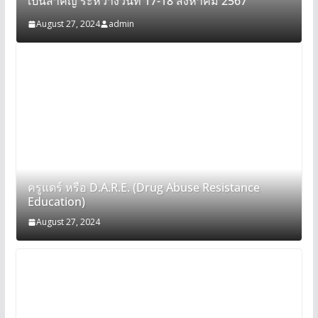
เป็นสำคัญ ระหว่างวันที่ 17-18 สิงหาคม 2567
August 27, 2024
admin
ครูแดร์ หรือ D.A.R.E. (Drug Abuse Resistance
Education)
August 27, 2024