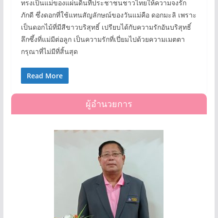
ทรงเป็นแม่ของแผ่นดินที่ประชาชนชาวไทยให้ความจงรัก
ภักดี ซึ่งดอกที่ใช้แทนสัญลักษณ์ของวันแม่คือ ดอกมะลิ เพราะ
เป็นดอกไม้ที่มีสีขาวบริสุทธิ์ เปรียบได้กับความรักอันบริสุทธิ์
ลึกซึ้งที่แม่มีต่อลูก เป็นความรักที่เปี่ยมไปด้วยความเมตตา
กรุณาที่ไม่มีที่สิ้นสุด
Read More
ผู้อำนวยการ